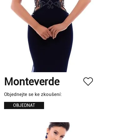
Monteverde
Objednejte se ke zkoušení:
OBJEDNAT