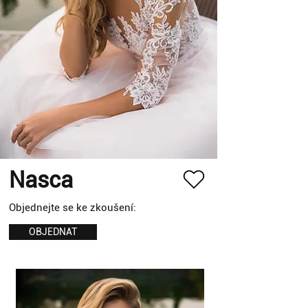
Nasca
Objednejte se ke zkoušení:
OBJEDNAT