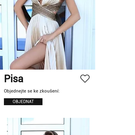
Pisa
Objednejte se ke zkoušení:
OBJEDNAT