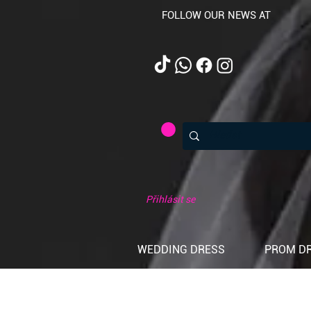
FOLLOW OUR NEWS AT
Přihlásit se
WEDDING DRESS
PROM D