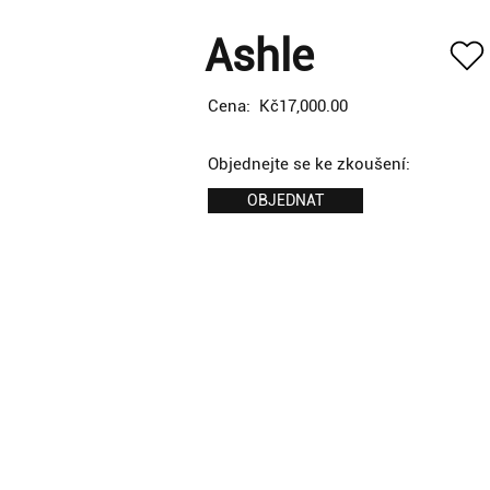
Ashle
Cena:
Kč17,000.00
Objednejte se ke zkoušení:
OBJEDNAT