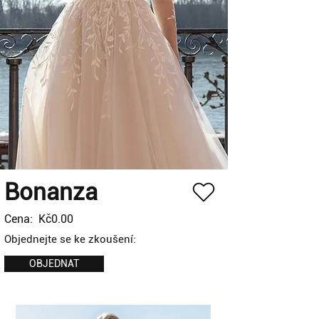
Bonanza
Cena:
Kč0.00
Objednejte se ke zkoušení:
OBJEDNAT