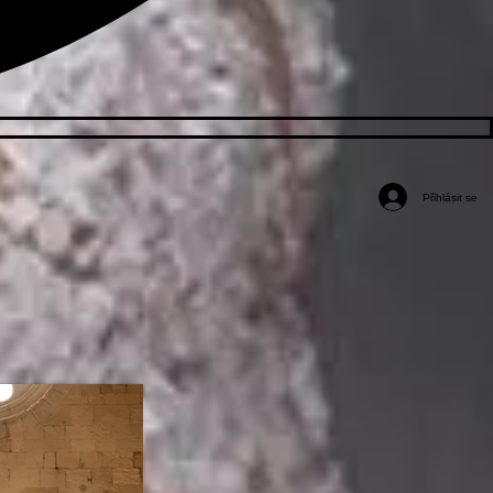
Přihlásit se