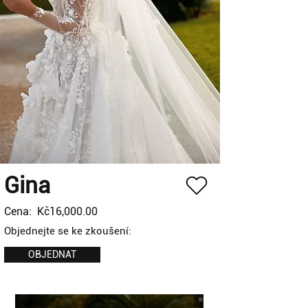
Gina
Cena:
Kč16,000.00
Objednejte se ke zkoušení:
OBJEDNAT