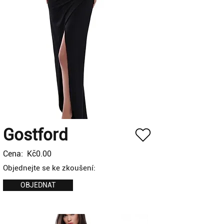
Gostford
Cena:
Kč0.00
Objednejte se ke zkoušení:
OBJEDNAT