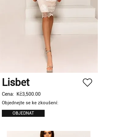
Lisbet
Cena:
Kč3,500.00
Objednejte se ke zkoušení:
OBJEDNAT