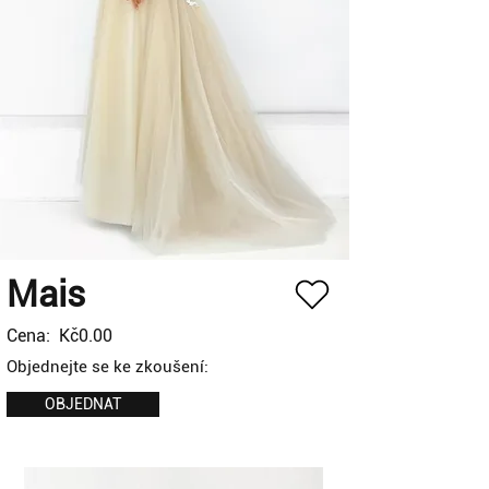
Mais
Cena:
Kč0.00
Objednejte se ke zkoušení:
OBJEDNAT