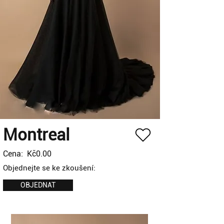
Montreal
Cena:
Kč0.00
Objednejte se ke zkoušení:
OBJEDNAT