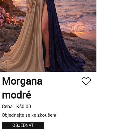
Morgana
modré
Cena:
Kč0.00
Objednejte se ke zkoušení:
OBJEDNAT