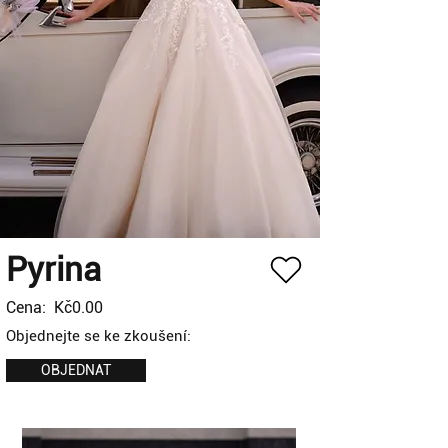
Pyrina
Cena:
Kč0.00
Objednejte se ke zkoušení:
OBJEDNAT