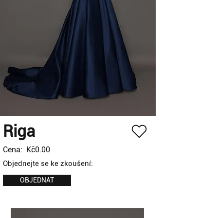
Riga
Cena:
Kč0.00
Objednejte se ke zkoušení:
OBJEDNAT