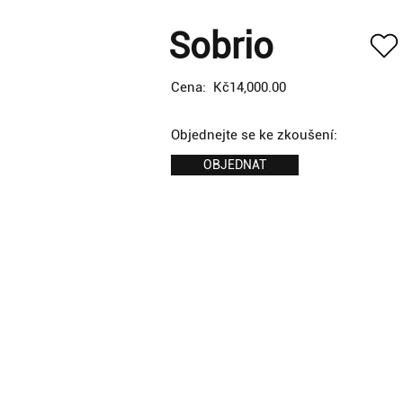
Sobrio
Cena:
Kč14,000.00
Objednejte se ke zkoušení:
OBJEDNAT