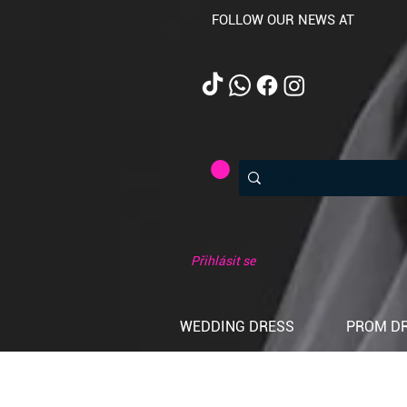
FOLLOW OUR NEWS AT
Přihlásit se
WEDDING DRESS
PROM D