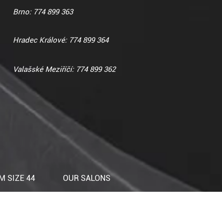
Brno: 774 899 363
Hradec Králové: 774 899 364
Valašské Meziříčí: 774 899 362
 SIZE 44
OUR SALONS