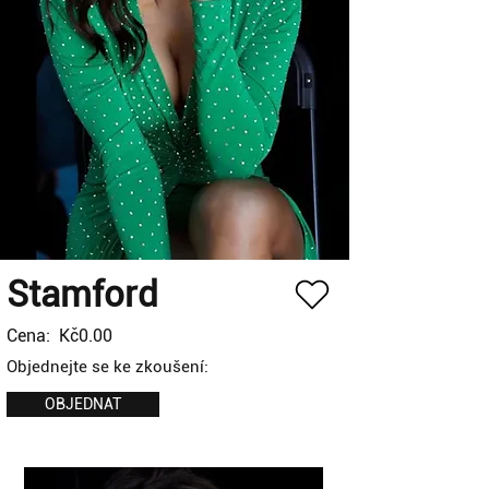
Stamford
Cena:
Kč0.00
Objednejte se ke zkoušení:
OBJEDNAT