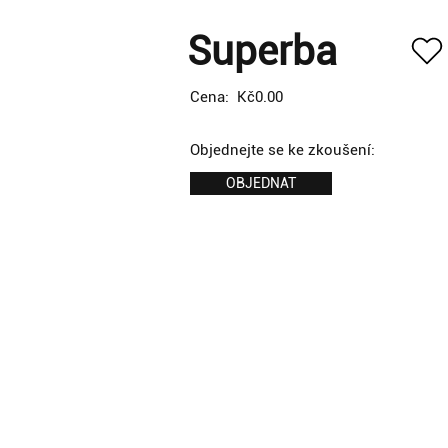
Superba
Cena:
Kč0.00
Objednejte se ke zkoušení:
OBJEDNAT