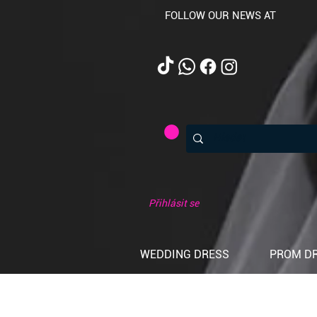
FOLLOW OUR NEWS AT
Přihlásit se
WEDDING DRESS
PROM D