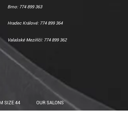
Brno: 774 899 363
Hradec Králové: 774 899 364
Valašské Meziříčí: 774 899 362
 SIZE 44
OUR SALONS