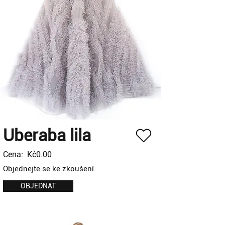
Uberaba lila
Cena:
Kč0.00
Objednejte se ke zkoušení:
OBJEDNAT