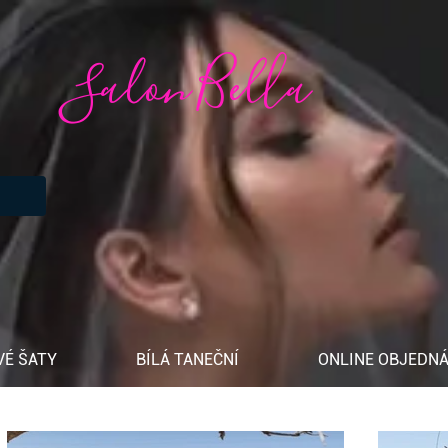
Salon Bella
VÉ ŠATY
BÍLÁ TANEČNÍ
ONLINE OBJEDNÁ