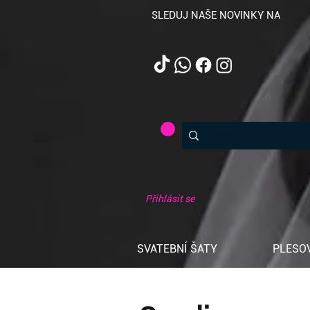
SLEDUJ NAŠE NOVINKY NA
Přihlásit se
SVATEBNÍ ŠATY
PLESO