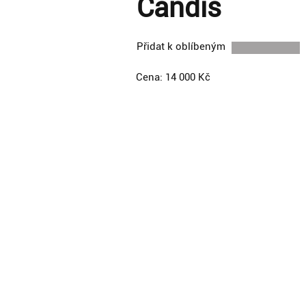
Candis
Přidat k oblíbeným
Cena: 14 000 Kč