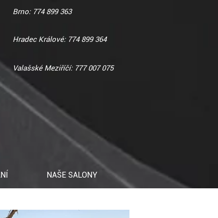
Brno: 774 899 363
Hradec Králové: 774 899 364
Valašské Meziříčí: 777 007 075
NÍ
NAŠE SALONY