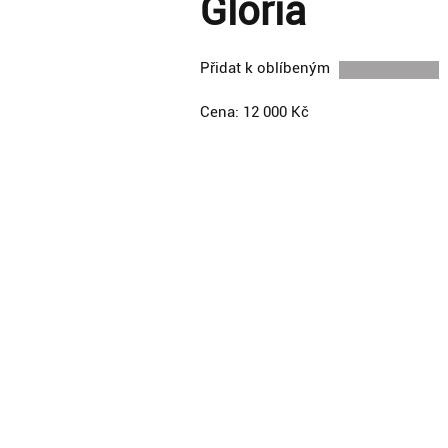
Gloria
Přidat k oblíbeným
Cena: 12 000 Kč