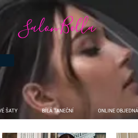
Salon Bella
VÉ ŠATY
BÍLÁ TANEČNÍ
ONLINE OBJEDNÁ