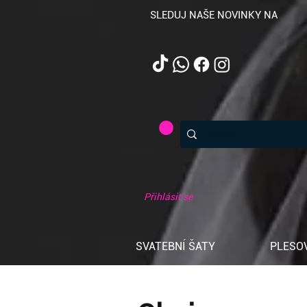
SLEDUJ NAŠE NOVINKY NA
Přihlásit se
SVATEBNÍ ŠATY
PLESO