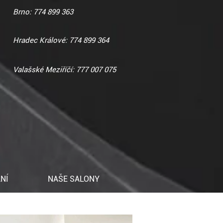
Brno: 774 899 363
Hradec Králové: 774 899 364
Valašské Meziříčí: 777 007 075
NÍ
NAŠE SALONY