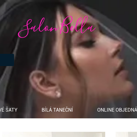
Salon Bella
VÉ ŠATY
BÍLÁ TANEČNÍ
ONLINE OBJEDNÁ