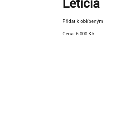
Leticia
Přidat k oblíbeným
Cena: 5 000 Kč