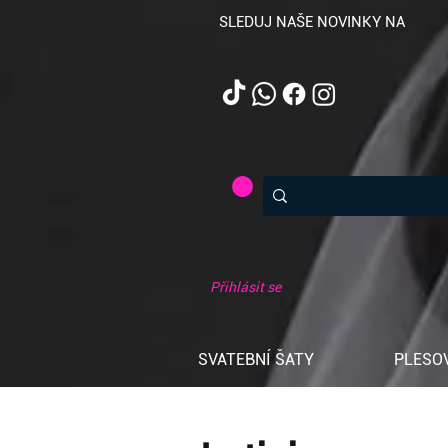
SLEDUJ NAŠE NOVINKY NA
Přihlásit se
SVATEBNÍ ŠATY
PLESO