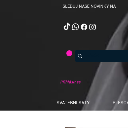
SLEDUJ NAŠE NOVINKY NA
Přihlásit se
SVATEBNÍ ŠATY
PLESO