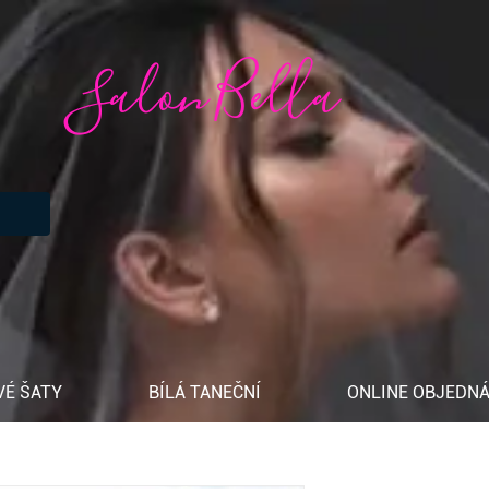
Salon Bella
VÉ ŠATY
BÍLÁ TANEČNÍ
ONLINE OBJEDNÁ