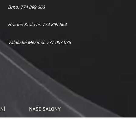
Brno: 774 899 363
Hradec Králové: 774 899 364
Valašské Meziříčí: 777 007 075
NÍ
NAŠE SALONY