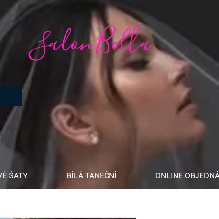
Salon Bella
VÉ ŠATY
BÍLÁ TANEČNÍ
ONLINE OBJEDNÁ