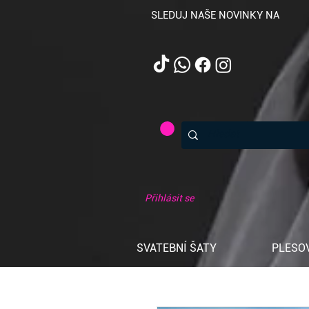
SLEDUJ NAŠE NOVINKY NA
Přihlásit se
SVATEBNÍ ŠATY
PLESO