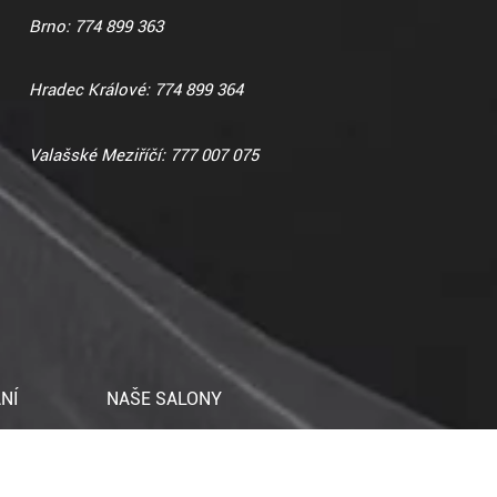
Brno: 774 899 363
Hradec Králové: 774 899 364
Valašské Meziříčí: 777 007 075
NÍ
NAŠE SALONY