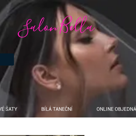
Salon Bella
VÉ ŠATY
BÍLÁ TANEČNÍ
ONLINE OBJEDNÁ