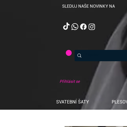
SLEDUJ NAŠE NOVINKY NA
Přihlásit se
SVATEBNÍ ŠATY
PLESO