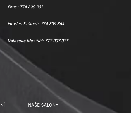
Brno: 774 899 363
Hradec Králové: 774 899 364
Valašské Meziříčí: 777 007 075
NÍ
NAŠE SALONY