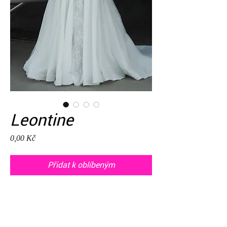
Leontine
Cena
0,00 Kč
Přidat k oblíbeným