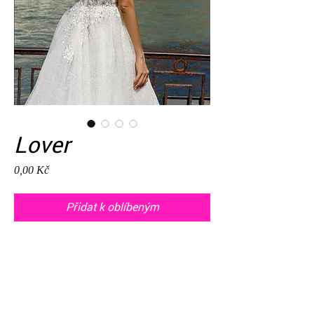
Lover
Cena
0,00 Kč
Přidat k oblíbeným