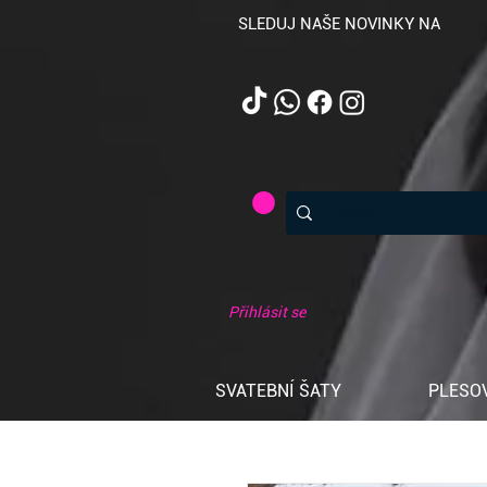
SLEDUJ NAŠE NOVINKY NA
Přihlásit se
SVATEBNÍ ŠATY
PLESO