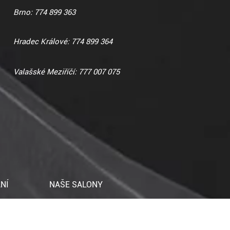
Brno: 774 899 363
Hradec Králové: 774 899 364
Valašské Meziříčí: 777 007 075
NÍ
NAŠE SALONY