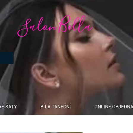
Salon Bella
VÉ ŠATY
BÍLÁ TANEČNÍ
ONLINE OBJEDNÁ