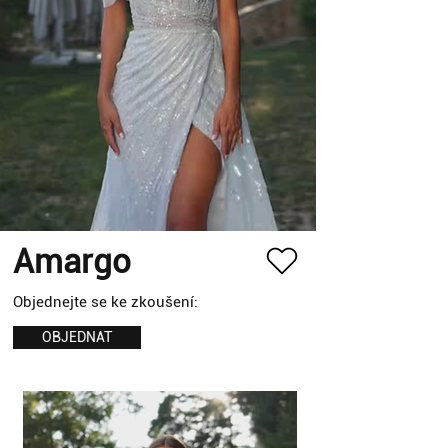
Amargo
Objednejte se ke zkoušení:
OBJEDNAT