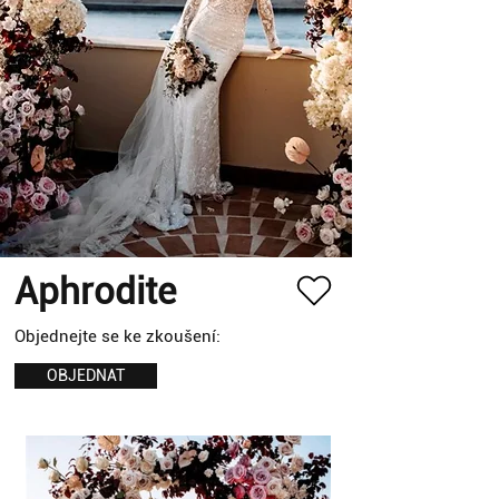
Aphrodite
Objednejte se ke zkoušení:
OBJEDNAT