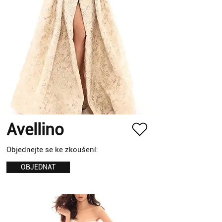
Avellino
Objednejte se ke zkoušení:
OBJEDNAT