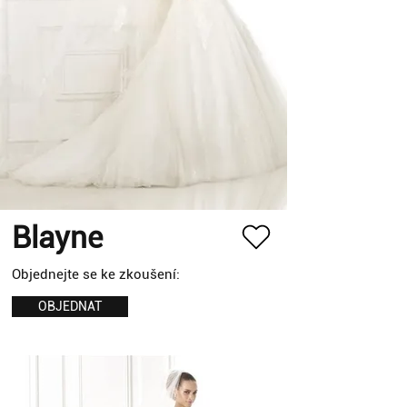
Blayne
Objednejte se ke zkoušení:
OBJEDNAT