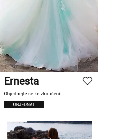
Ernesta
Objednejte se ke zkoušení:
OBJEDNAT