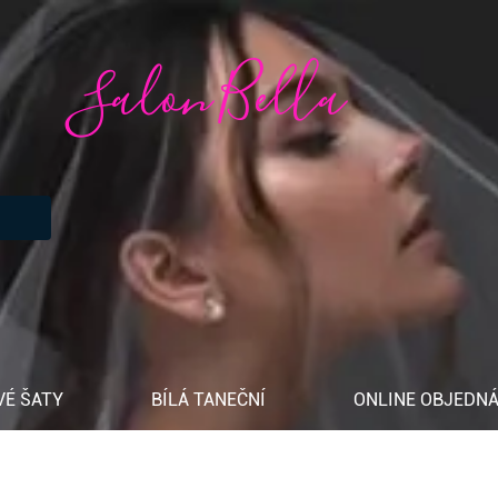
Salon Bella
VÉ ŠATY
BÍLÁ TANEČNÍ
ONLINE OBJEDNÁ