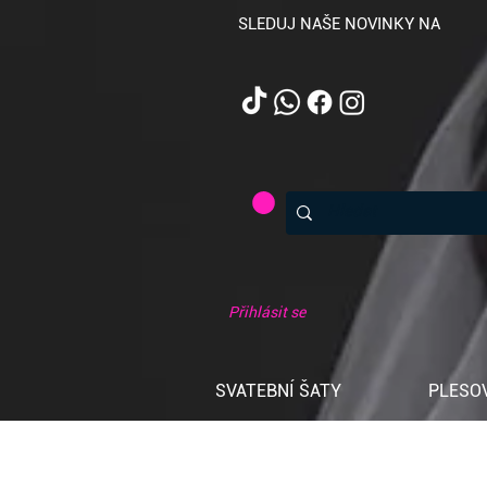
SLEDUJ NAŠE NOVINKY NA
Přihlásit se
SVATEBNÍ ŠATY
PLESO