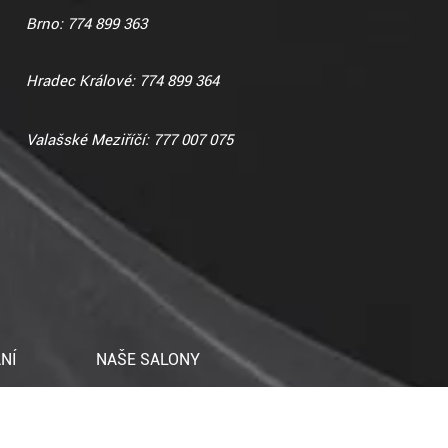
Brno: 774 899 363
Hradec Králové: 774 899 364
Valašské Meziříčí: 777 007 075
NÍ
NAŠE SALONY