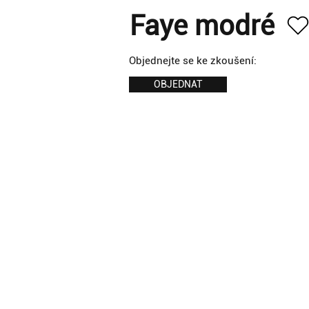
Faye modré
Objednejte se ke zkoušení:
OBJEDNAT