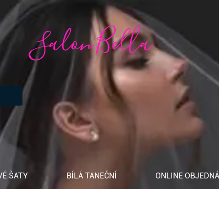
Salon Bella
VÉ ŠATY
BÍLÁ TANEČNÍ
ONLINE OBJEDNÁ