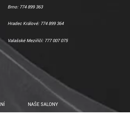
Brno: 774 899 363
Hradec Králové: 774 899 364
Valašské Meziříčí: 777 007 075
NÍ
NAŠE SALONY