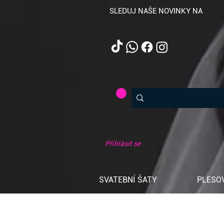
SLEDUJ NAŠE NOVINKY NA
Přihlásit se
SVATEBNÍ ŠATY
PLESO