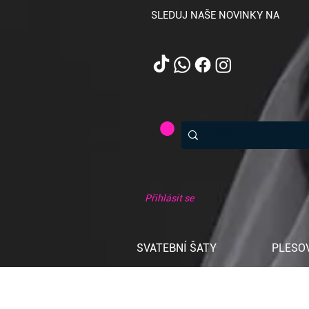
SLEDUJ NAŠE NOVINKY NA
Přihlásit se
SVATEBNÍ ŠATY
PLESO