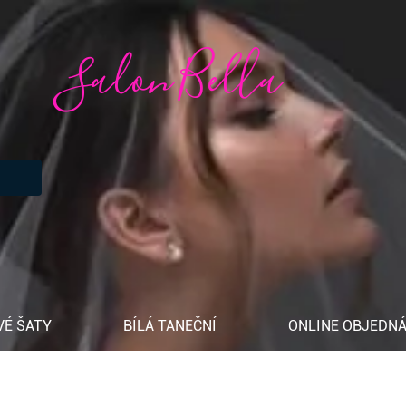
Salon Bella
VÉ ŠATY
BÍLÁ TANEČNÍ
ONLINE OBJEDNÁ