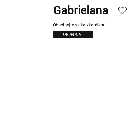
Gabrielana
Objednejte se ke zkoušení:
OBJEDNAT