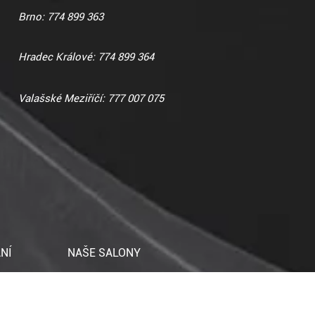
Brno: 774 899 363
Hradec Králové: 774 899 364
Valašské Meziříčí: 777 007 075
NÍ
NAŠE SALONY