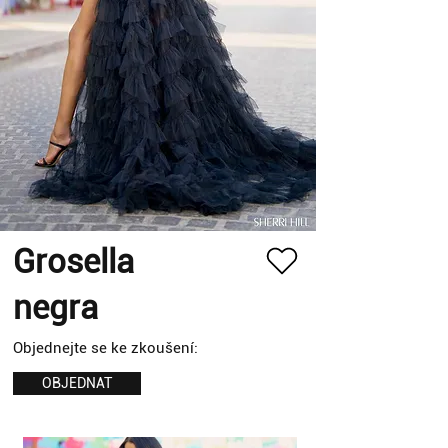
Grosella
negra
Objednejte se ke zkoušení:
OBJEDNAT