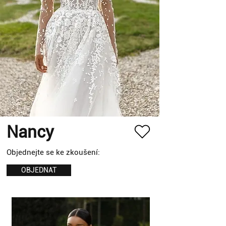
Nancy
Objednejte se ke zkoušení:
OBJEDNAT