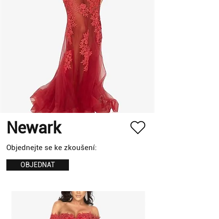
Newark
Objednejte se ke zkoušení:
OBJEDNAT