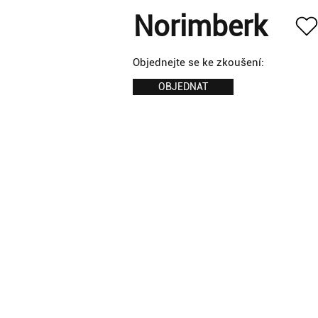
Norimberk
Objednejte se ke zkoušení:
OBJEDNAT