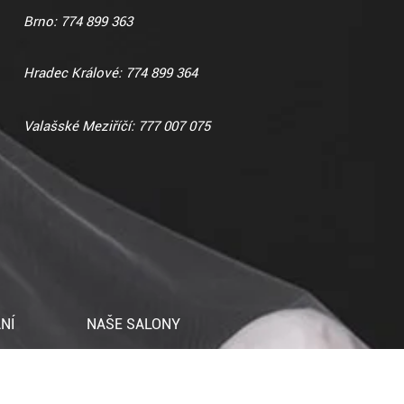
Brno: 774 899 363
Hradec Králové: 774 899 364
Valašské Meziříčí: 777 007 075
NÍ
NAŠE SALONY