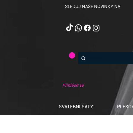
SLEDUJ NAŠE NOVINKY NA
Přihlásit se
SVATEBNÍ ŠATY
PLESO