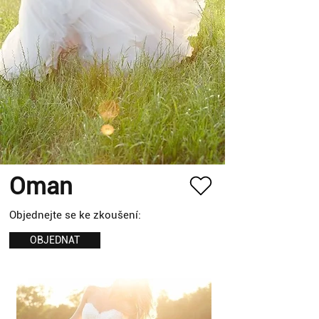
Oman
Objednejte se ke zkoušení:
OBJEDNAT