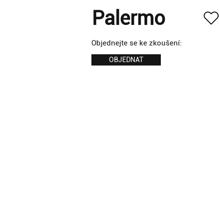
Palermo
Objednejte se ke zkoušení:
OBJEDNAT