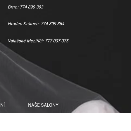
Brno: 774 899 363
Hradec Králové: 774 899 364
Valašské Meziříčí: 777 007 075
NÍ
NAŠE SALONY