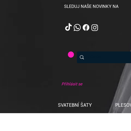
SLEDUJ NAŠE NOVINKY NA
Přihlásit se
SVATEBNÍ ŠATY
PLESO