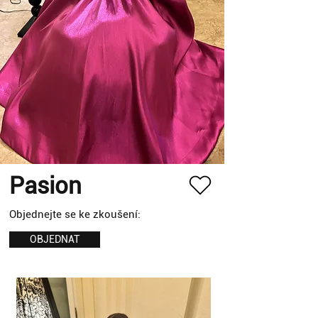
Pasion
Objednejte se ke zkoušení:
OBJEDNAT