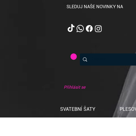
SLEDUJ NAŠE NOVINKY NA
Přihlásit se
SVATEBNÍ ŠATY
PLESO