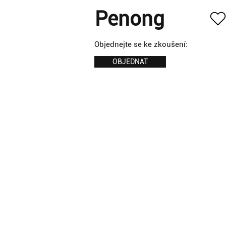
Penong
Objednejte se ke zkoušení:
OBJEDNAT