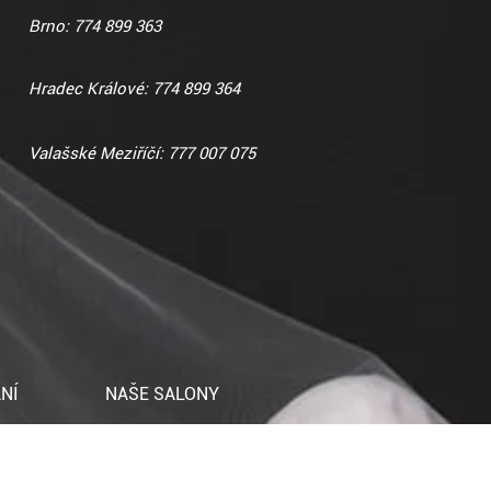
Brno: 774 899 363
Hradec Králové: 774 899 364
Valašské Meziříčí: 777 007 075
NÍ
NAŠE SALONY