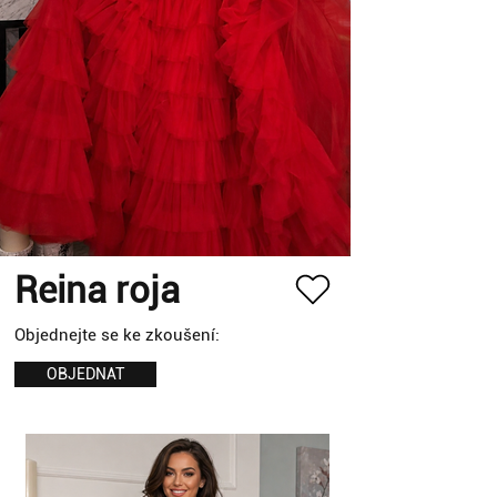
Reina roja
Objednejte se ke zkoušení:
OBJEDNAT