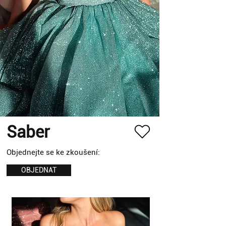
Saber
Objednejte se ke zkoušení:
OBJEDNAT