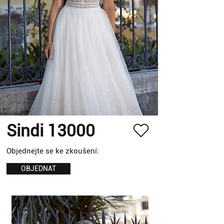
Sindi 13000
Objednejte se ke zkoušení:
OBJEDNAT