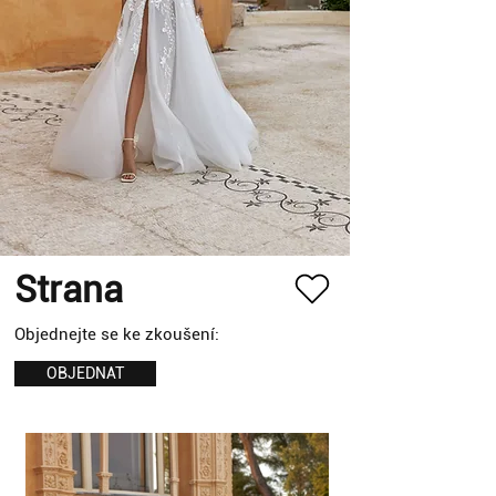
Strana
Objednejte se ke zkoušení:
OBJEDNAT