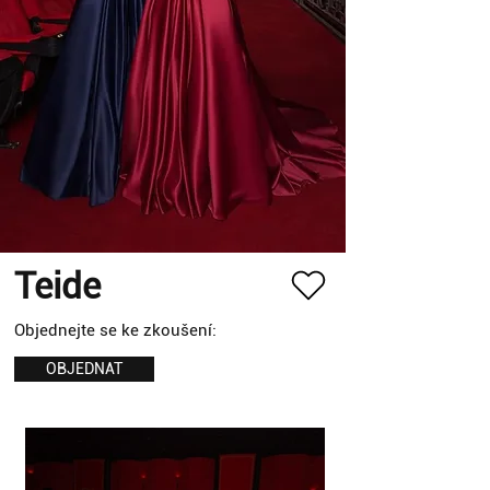
Teide
Objednejte se ke zkoušení:
OBJEDNAT