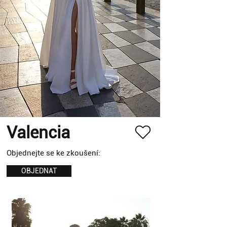
Valencia
Objednejte se ke zkoušení:
OBJEDNAT