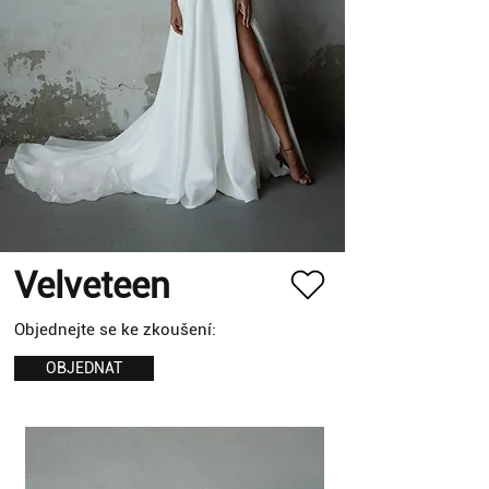
Velveteen
Objednejte se ke zkoušení:
OBJEDNAT